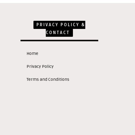
PRIVACY POLICY &
CONTACT
Home
Privacy Policy
Terms and Conditions