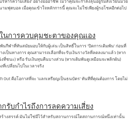
ะ ‘บริหารความเสี่ยง’ อย่างมืออาชีพ ไม่ว่าคุณจะกำลังลุ้นอยู่ริมสังเวียนมวย
ามฟุตบอล เมื่อคุณเข้าใจหลักการนี้ คุณจะไม่ใช่เพียงผู้รอโชคอีกต่อไป
ัญในการควบคุมชะตาของคุณเอง
พันกีฬาที่ทันสมัยมอบให้กับผู้เล่น เป็นสิทธิ์ในการ ‘ปิดการเดิมพัน’ ก่อนที่
งเป็นทางการ คุณสามารถเลือกที่จะรับเงินรางวัลที่ลดลงมาแล้ว (หาก
งที่ชนะ) หรือ รับเงินทุนคืนบางส่วน (หากเดิมพันดูเหมือนจะพลิกผัน)
งที่เปลี่ยนไปในเวลาจริง
ash Out คือโอกาสที่จะ ‘แลกเหรียญเป็นธนบัตร’ ทันทีที่คุณต้องการ โดยไม่
ากรับกำไรถึงการลดความเสี่ยง
สร้างสรรค์ มันไม่ใช่มีไว้สำหรับสถานการณ์ใดสถานการณ์หนึ่งเท่านั้น