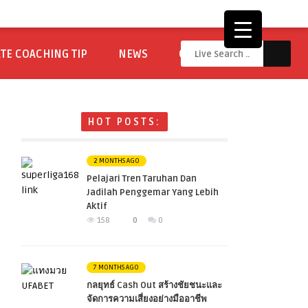
ATE COACHING TIP
NEWS
CONTACT US
HOT POSTS:
2 MONTHS AGO
Pelajari Tren Taruhan Dan
Jadilah Penggemar Yang Lebih
Aktif
158
0
0
7 MONTHS AGO
กลยุทธ์ Cash Out สร้างชัยชนะและ
จัดการความเสี่ยงอย่างมืออาชีพ